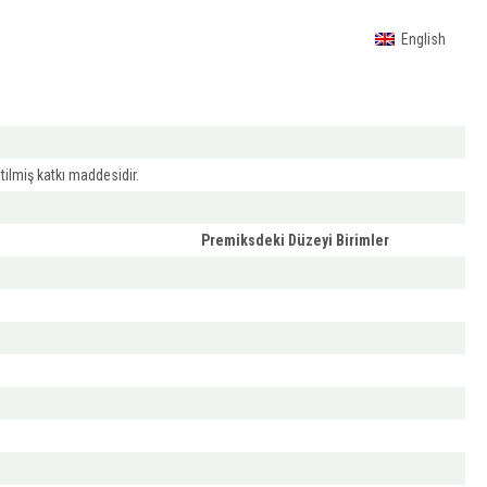
English
tilmiş katkı maddesidir.
Premiksdeki Düzeyi Birimler